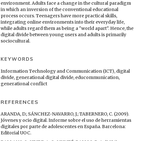
environment. Adults face a change in the cultural paradigm
in which an inversion of the conventional educational
process occurs. Teenagers have more practical skills,
integrating online environments into their everyday life,
while adults regard them as being a "world apart". Hence, the
digital divide between young users and adults is primarily
sociocultural.
KEYWORDS
Information Technology and Communication (ICT), digital
divide, generational digital divide, educommunication,
generational conflict
REFERENCES
ARANDA, D.; SÁNCHEZ-NAVARRO, J.; TABERNERO, C. (2009).
Jóvenes y ocio digital. Informe sobre el uso de herramientas
digitales por parte de adolescentes en España. Barcelona:
Editorial UOC.